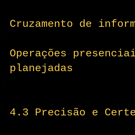
Cruzamento de infor
Operações presencia
planejadas
4.3 Precisão e Cert