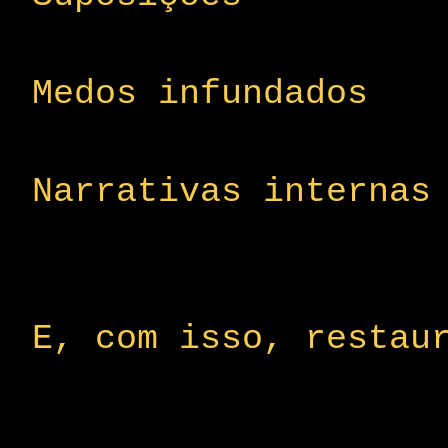
Medos infundados
Narrativas internas
E, com isso, restau