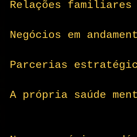
Relações familiares
Negócios em andamen
Parcerias estratégi
A própria saúde men