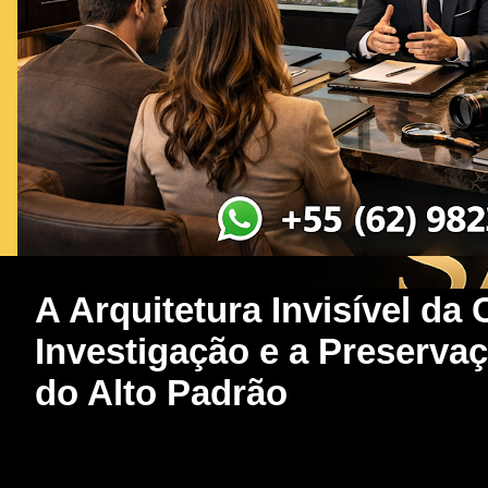
A Arquitetura Invisível da 
Investigação e a Preserva
do Alto Padrão