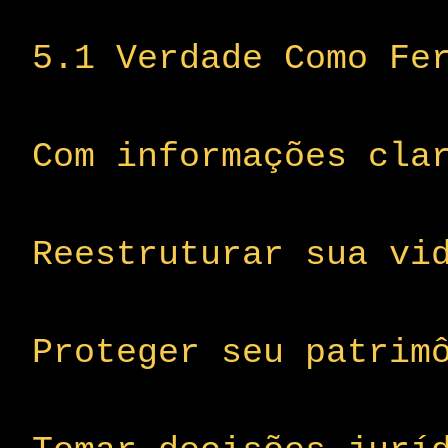
5.1 Verdade Como Fe
Com informações cla
Reestruturar sua vi
Proteger seu patrim