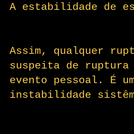
A estabilidade de e
Assim, qualquer rup
suspeita de ruptura
evento pessoal. É u
instabilidade sistê