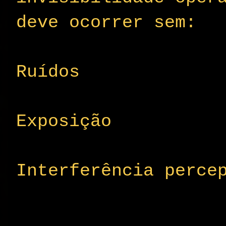
deve ocorrer sem:
Ruídos
Exposição
Interferência perce