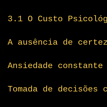
3.1 O Custo Psicoló
A ausência de certe
Ansiedade constante
Tomada de decisões 