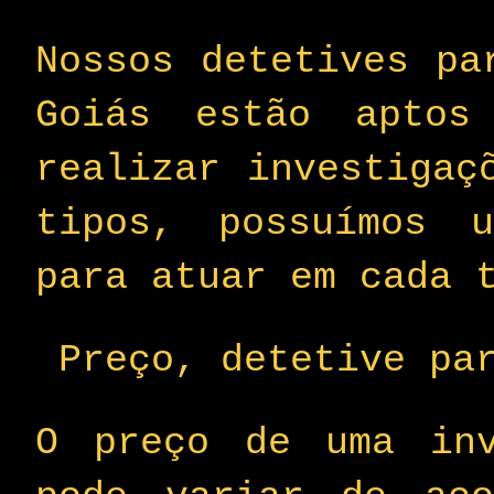
Nossos detetives pa
Goiás estão aptos
realizar investigaç
tipos, possuímos u
para atuar em cada 
Preço, detetive pa
O preço de uma inv