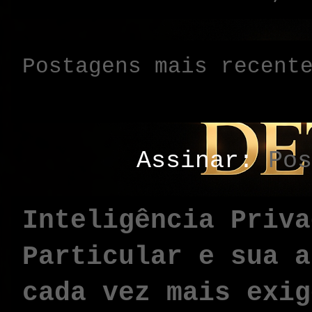
Postagens mais recent
Assinar:
Pos
Inteligência Priva
Particular e sua a
cada vez mais exig