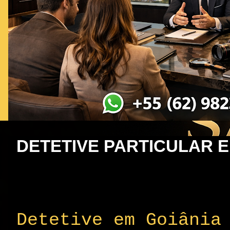
DETETIVE PARTICULAR E
Detetive em Goiânia