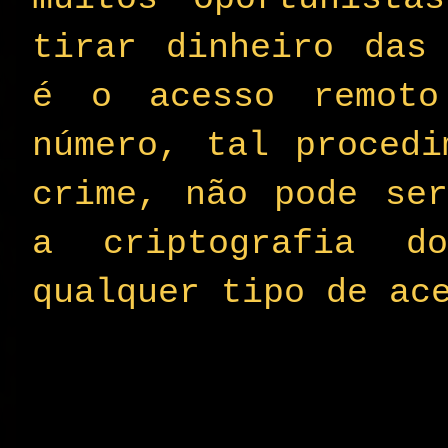
tirar dinheiro das 
é o acesso remoto
número, tal procedi
crime, não pode ser
a criptografia do
qualquer tipo de ac