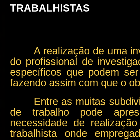
TRABALHISTAS
A realização de uma in
do profissional de investig
específicos que podem ser
fazendo assim com que o obj
Entre as muitas subdiv
de trabalho pode apr
necessidade de realização
trabalhista onde empreg