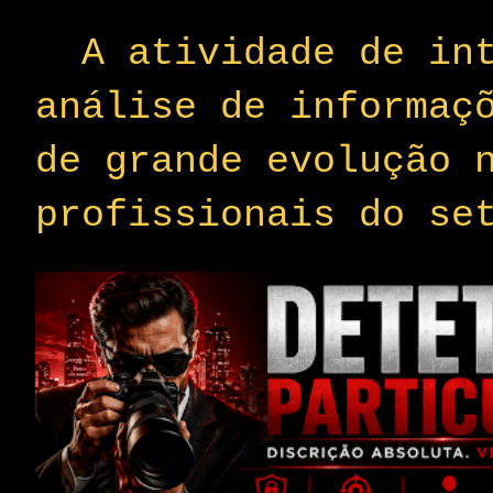
A atividade de int
análise de informaç
de grande evolução 
profissionais do se