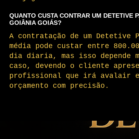
QUANTO CUSTA CONTRAR UM DETETIVE 
GOIÂNIA GOIÁS?
A contratação de um Detetive 
média pode custar entre 800.0
dia diaria, mas isso depende 
caso, devendo o cliente apres
profissional que irá avalair 
orçamento com precisão.