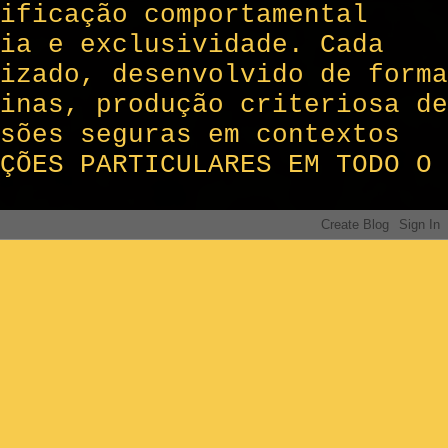
ificação comportamental
ia e exclusividade. Cada
izado, desenvolvido de forma
inas, produção criteriosa de
sões seguras em contextos
AÇÕES PARTICULARES EM TODO O