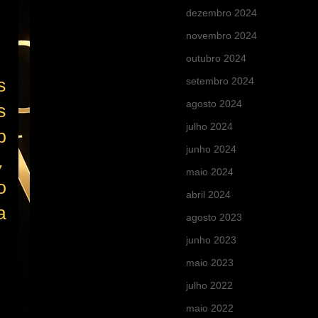
dezembro 2024
(1)
novembro 2024
(2)
outubro 2024
(1)
setembro 2024
(2)
s
agosto 2024
(12)
s
julho 2024
(9)
p
junho 2024
(1)
,
maio 2024
(9)
o
abril 2024
(2)
a
agosto 2023
(10)
junho 2023
(10)
maio 2023
(14)
julho 2022
(1)
maio 2022
(3)