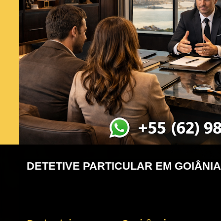
DETETIVE PARTICULAR EM GOIÂNIA