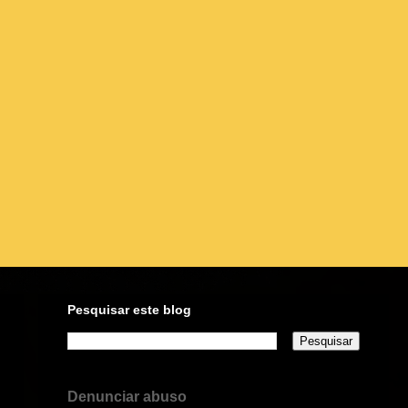
Pesquisar este blog
Denunciar abuso