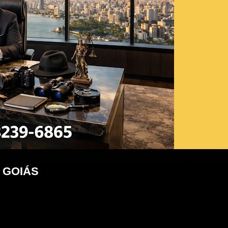
 GOIÁS