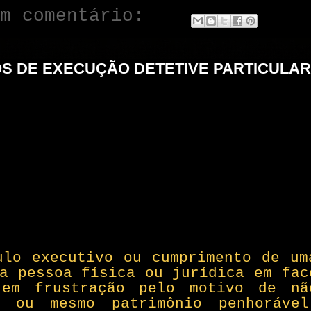
um comentário:
S DE EXECUÇÃO DETETIVE PARTICULAR
ulo executivo ou cumprimento de um
a pessoa física ou jurídica em fac
 em frustração pelo motivo de nã
a ou mesmo patrimônio penhorável